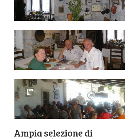
Ampia selezione di