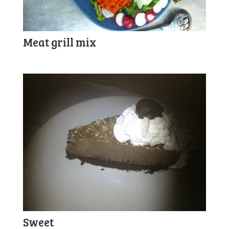
Meat grill mix
Sweet