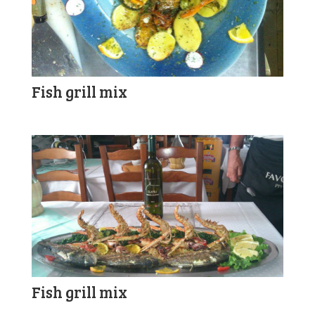
Fish grill mix
Fish grill mix