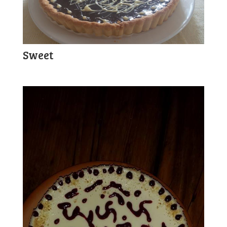
Sweet