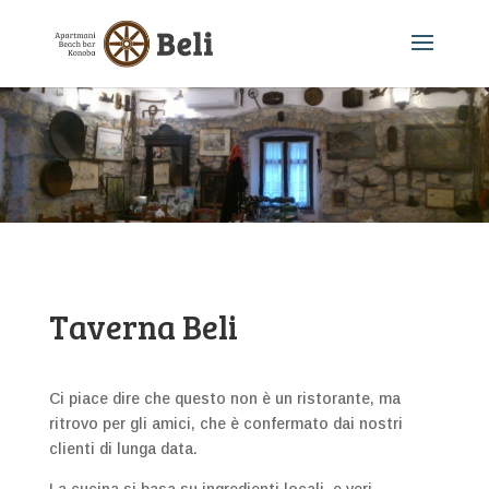
Taverna Beli
Ci piace dire che questo non è un ristorante, ma
ritrovo per gli amici, che è confermato dai nostri
clienti di lunga data.