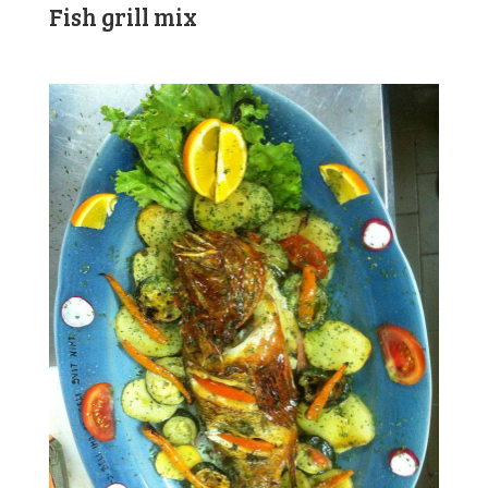
Fish grill mix