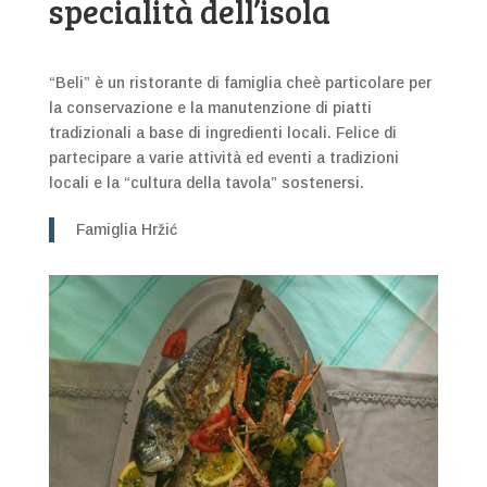
specialità dell’isola
“Beli” è un ristorante di famiglia cheè particolare per
la conservazione e la manutenzione di piatti
tradizionali a base di ingredienti locali. Felice di
partecipare a varie attività ed eventi a tradizioni
locali e la “cultura della tavola” sostenersi.
Famiglia Hržić