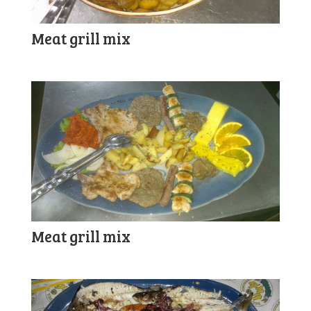
Meat grill mix
Meat grill mix