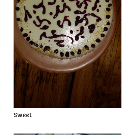
Sweet