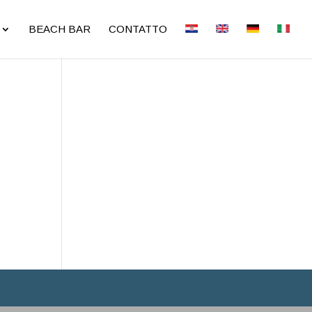
BEACH BAR
CONTATTO