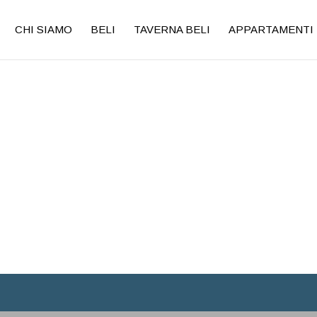
CHI SIAMO
BELI
TAVERNA BELI
APPARTAMENTI