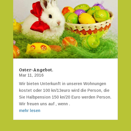
Oster-Angebot.
Mar 11, 2016
Wir bieten Unterkunft in unseren Wohnungen
kostet oder 100 kn/13euro wird die Person, die
Sie Halbpension 150 kn/20 Euro werden Person.
Wir freuen uns auf , wenn .
mehr lesen