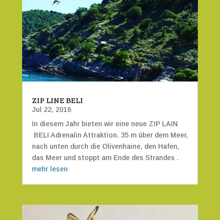
ZIP LINE BELI
Jul 22, 2016
In diesem Jahr bieten wir eine neue ZIP LAIN
BELI Adrenalin Attraktion. 35 m über dem Meer,
nach unten durch die Olivenhaine, den Hafen,
das Meer und stoppt am Ende des Strandes .
mehr lesen