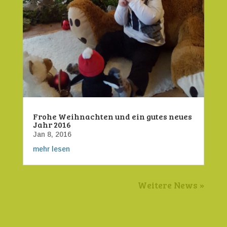
Frohe Weihnachten und ein gutes neues
Jahr 2016
Jan 8, 2016
mehr lesen
Weitere News
»