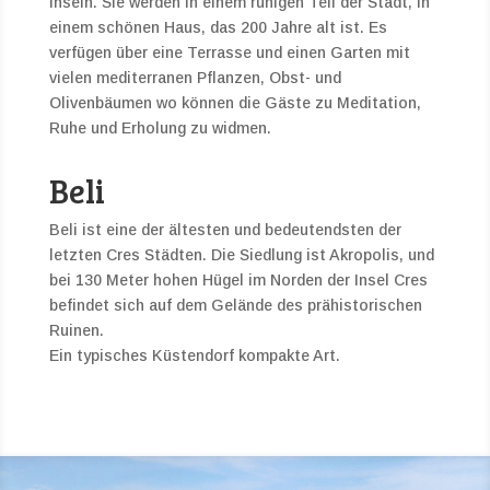
Inseln. Sie werden in einem ruhigen Teil der Stadt, in
einem schönen Haus, das 200 Jahre alt ist. Es
verfügen über eine Terrasse und einen Garten mit
vielen mediterranen Pflanzen, Obst- und
Olivenbäumen wo können die Gäste zu Meditation,
Ruhe und Erholung zu widmen.
Beli
Beli ist eine der ältesten und bedeutendsten der
letzten Cres Städten. Die Siedlung ist Akropolis, und
bei 130 Meter hohen Hügel im Norden der Insel Cres
befindet sich auf dem Gelände des prähistorischen
Ruinen.
Ein typisches Küstendorf kompakte Art.