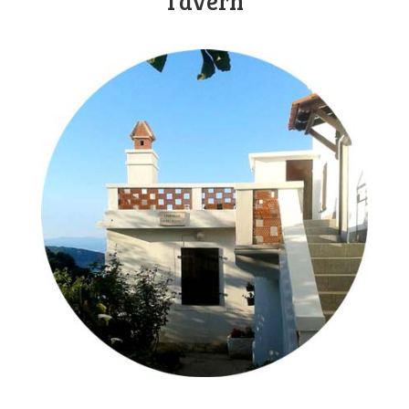
Tavern