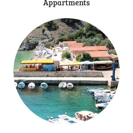
Appartments