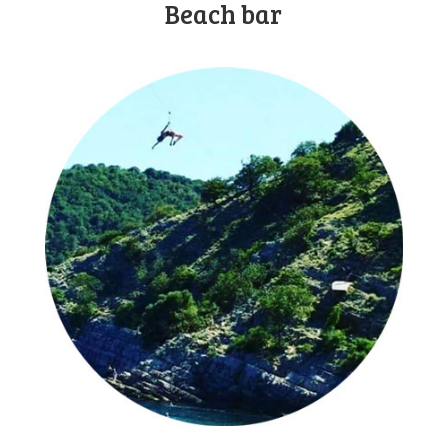
Beach bar