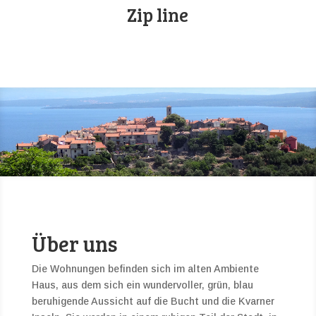
Zip line
Über uns
Die Wohnungen befinden sich im alten Ambiente
Haus, aus dem sich ein wundervoller, grün, blau
beruhigende Aussicht auf die Bucht und die Kvarner