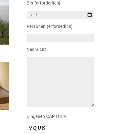
Bis (erforderlich)
Personen (erforderlich)
Nachricht
Eingeben CAPTCHA