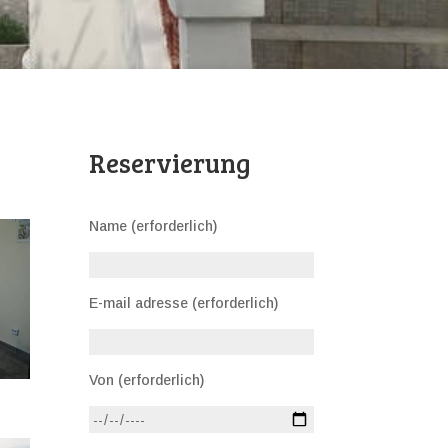
Reservierung
Name (erforderlich)
E-mail adresse (erforderlich)
Von (erforderlich)