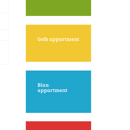
Gelb appartment
Blau
appartment