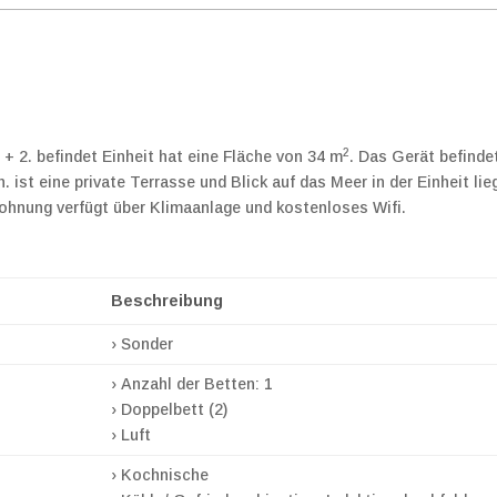
2
+ 2. befindet Einheit hat eine Fläche von 34 m
. Das Gerät befinde
 ist eine private Terrasse und Blick auf das Meer in der Einheit lie
 Wohnung verfügt über Klimaanlage und kostenloses Wifi.
Beschreibung
› Sonder
› Anzahl der Betten: 1
› Doppelbett (2)
› Luft
› Kochnische