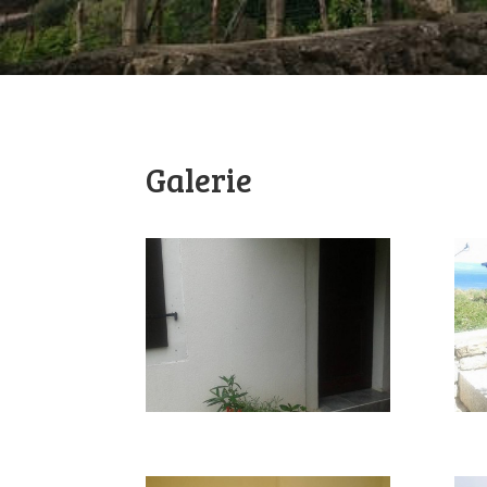
Galerie