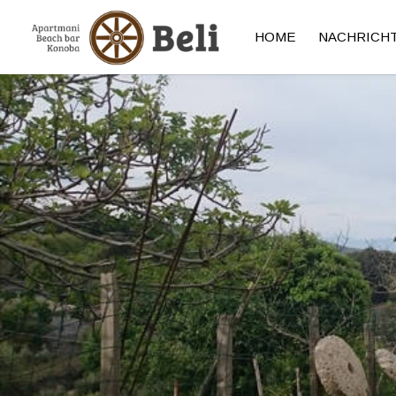
HOME
NACHRICH