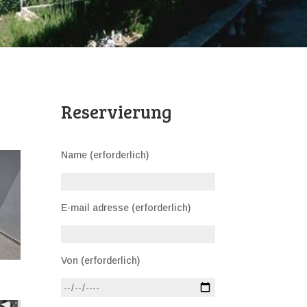
Reservierung
Name (erforderlich)
E-mail adresse (erforderlich)
Von (erforderlich)