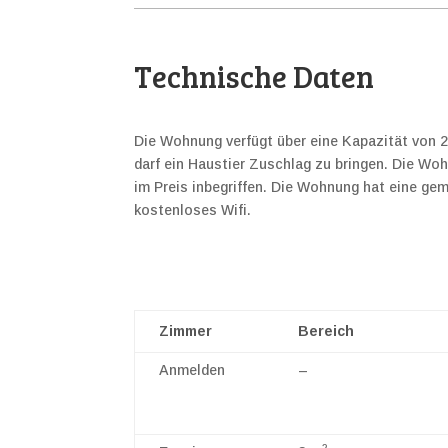
Technische Daten
Die Wohnung verfügt über eine Kapazität von 2
darf ein Haustier Zuschlag zu bringen. Die Woh
im Preis inbegriffen. Die Wohnung hat eine g
kostenloses Wifi.
Zimmer
Bereich
Anmelden
–