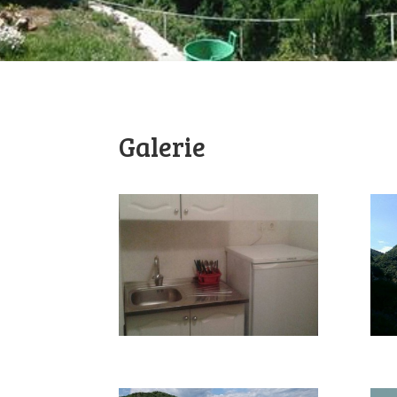
Galerie