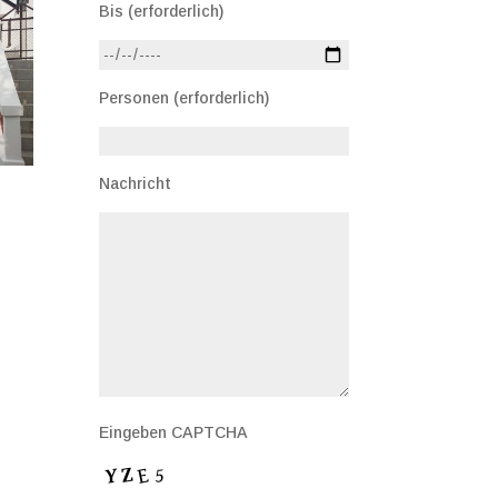
Bis (erforderlich)
Personen (erforderlich)
Nachricht
Eingeben CAPTCHA