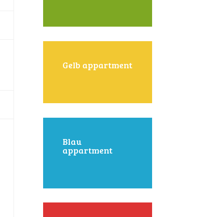
Gelb appartment
Blau
appartment