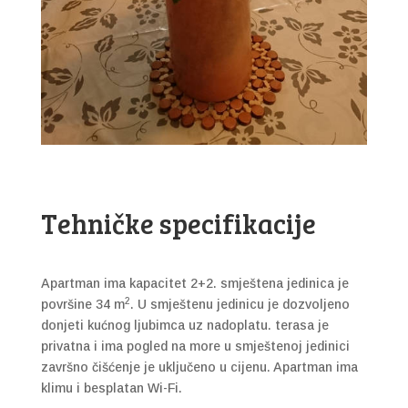
Tehničke specifikacije
Apartman ima kapacitet 2+2. smještena jedinica je
2
površine 34 m
. U smještenu jedinicu je dozvoljeno
donjeti kućnog ljubimca uz nadoplatu. terasa je
privatna i ima pogled na more u smještenoj jedinici
završno čišćenje je uključeno u cijenu. Apartman ima
klimu i besplatan Wi-Fi.