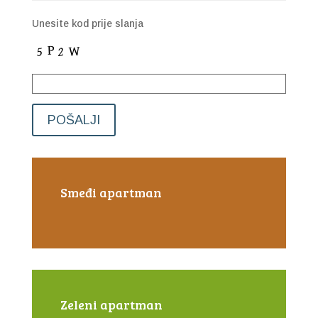
Unesite kod prije slanja
Smeđi apartman
Zeleni apartman