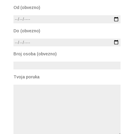
Od (obvezno)
Do (obvezno)
Broj osoba (obvezno)
Tvoja poruka