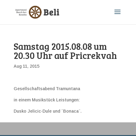
Samstag 2015.08.08 um
20.30 Uhr auf Pricrekvah
Aug 11, 2015
Gesellschaftsabend Tramuntana
in einem Musikstück Leistungen:
Dusko Jelicic-Dule und ¨Bonaca¨.