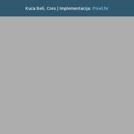
Kuća Beli, Cres | Implementacija:
Pixel.hr