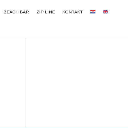
BEACH BAR
ZIP LINE
KONTAKT