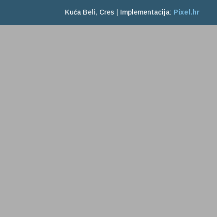
Kuća Beli, Cres | Implementacija:
Pixel.hr