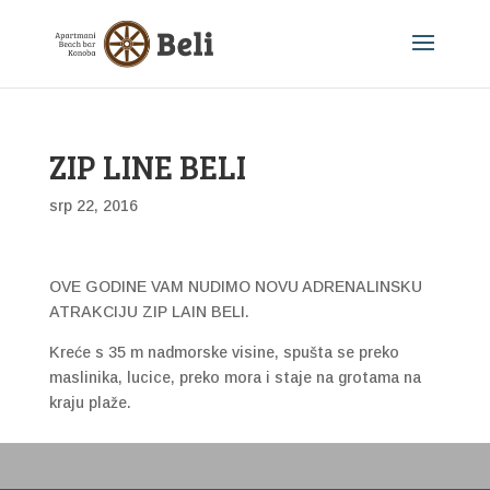
ZIP LINE BELI
srp 22, 2016
OVE GODINE VAM NUDIMO NOVU ADRENALINSKU
ATRAKCIJU ZIP LAIN BELI.
Kreće s 35 m nadmorske visine, spušta se preko
maslinika, lucice, preko mora i staje na grotama na
kraju plaže.