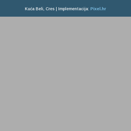
Kuća Beli, Cres | Implementacija:
Pixel.hr